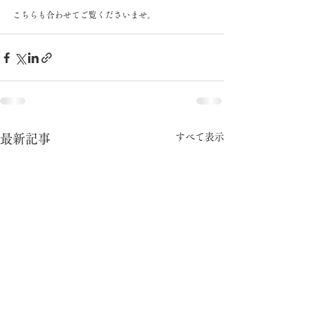
こちらも合わせてご覧くださいませ。
すべて表示
最新記事