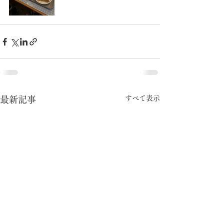
すべて表示
最新記事