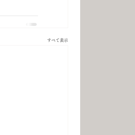
すべて表示