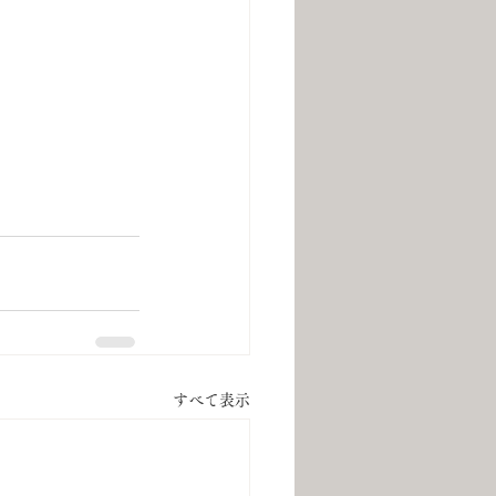
すべて表示