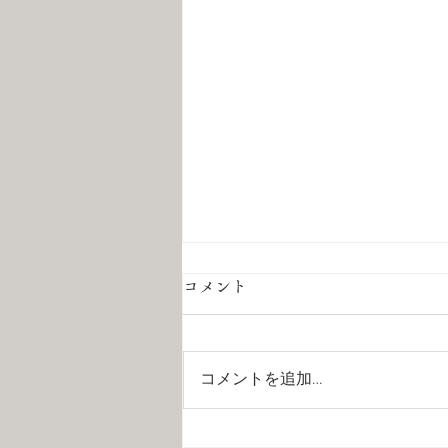
コメント
コメントを追加…
夏季休暇のお知らせ📢