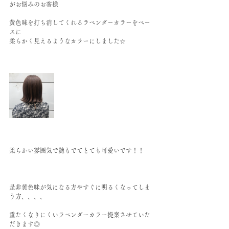
がお悩みのお客様
黄色味を打ち消してくれるラベンダーカラーをベー
スに
柔らかく見えるようなカラーにしました☆
柔らかい雰囲気で艶もでてとても可愛いです！！
是非黄色味が気になる方やすぐに明るくなってしま
う方、、、、
重たくなりにくいラベンダーカラー提案させていた
だきます◎