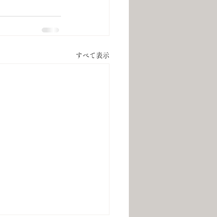
すべて表示