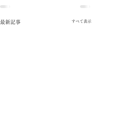
すべて表示
最新記事