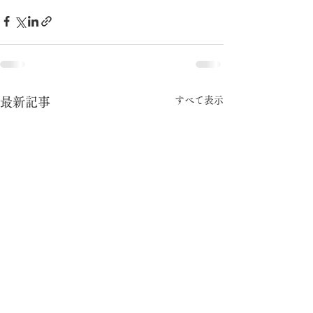
すべて表示
最新記事