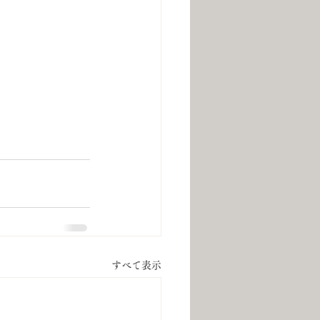
すべて表示