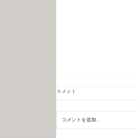
コメント
コメントを追加…
夏季休暇のお知らせ📢