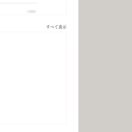
すべて表示