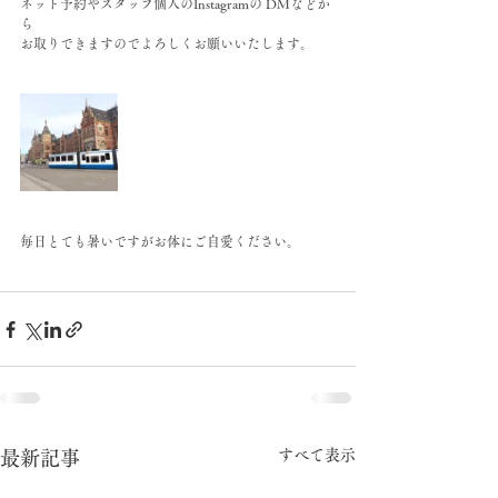
ネット予約やスタッフ個人のInstagramの DMなどか
ら
お取りできますのでよろしくお願いいたします。
毎日とても暑いですがお体にご自愛ください。
すべて表示
最新記事