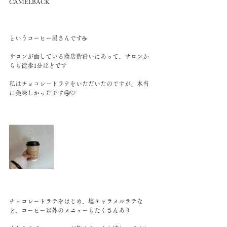
CAMELBACK
というコーヒー屋さんです☕️
サロンが面している商店街沿いにあって、サロンか
らも徒歩1分ほどです
私はチョコレートラテをいただいたのですが、本当
に美味しかったです🤤🤍
チョコレートラテをはじめ、塩キャラメルラテな
ど、コーヒー以外のメニューもたくさんあり