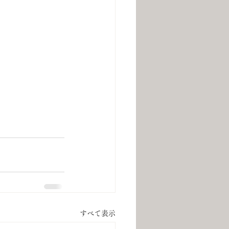
すべて表示