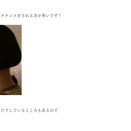
ンテナンスをされる方が多いです！
ったりしているところもあるので