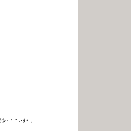
持参くださいませ。