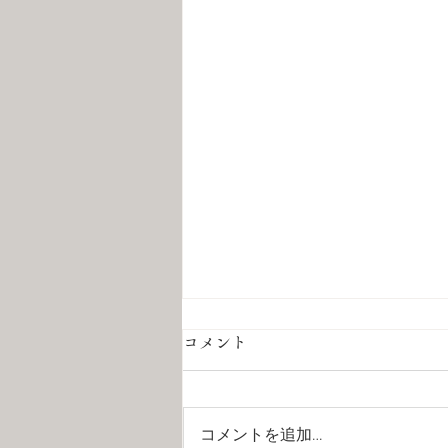
コメント
コメントを追加…