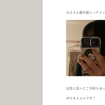
みなさん旅行前にヘアメ
12月に比べてご予約もゆ
ぜひオススメです！