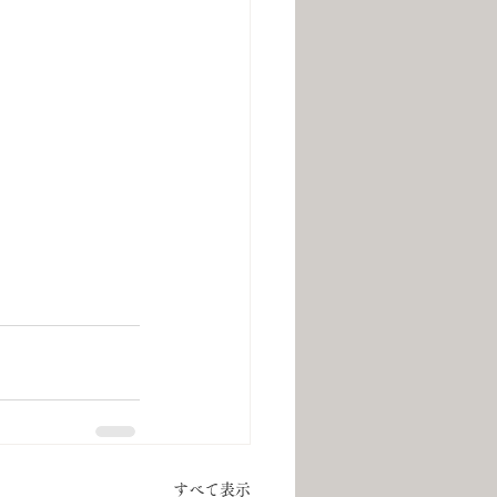
すべて表示