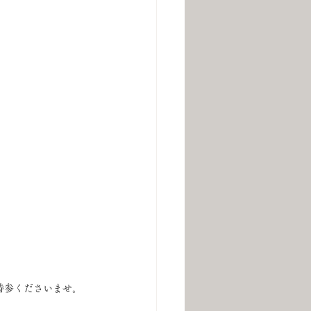
持参くださいませ。