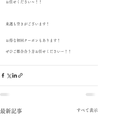
お任せください～！！
来週も空きがございます！
お得な初回クーポンもあります！
ぜひご都合合う方お任せくださいー！！
すべて表示
最新記事