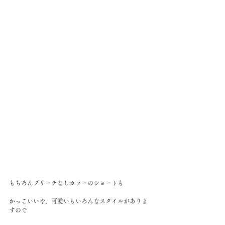
もちろんブリーチなしカラーのショートも
かっこいいや、可愛いもいろんなスタイルがありま
すので