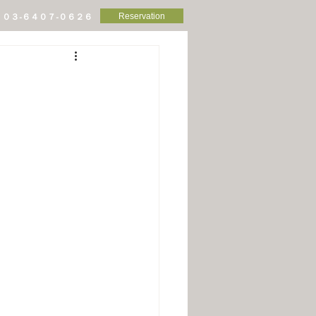
Reservation
０３-６４０７-０６２６