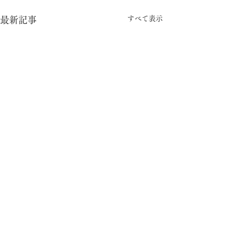
すべて表示
最新記事
コメント