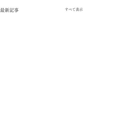
すべて表示
最新記事
コメント