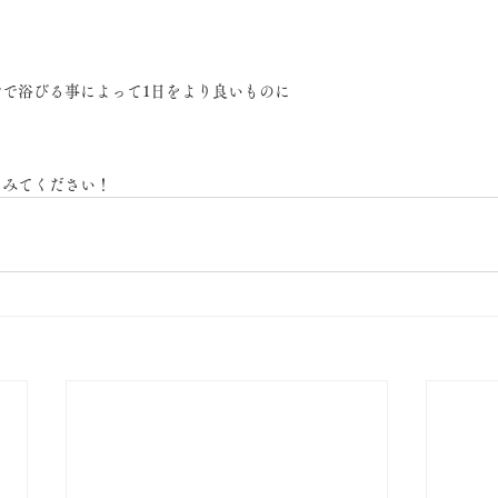
で浴びる事によって1日をより良いものに
てみてください！