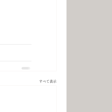
すべて表示