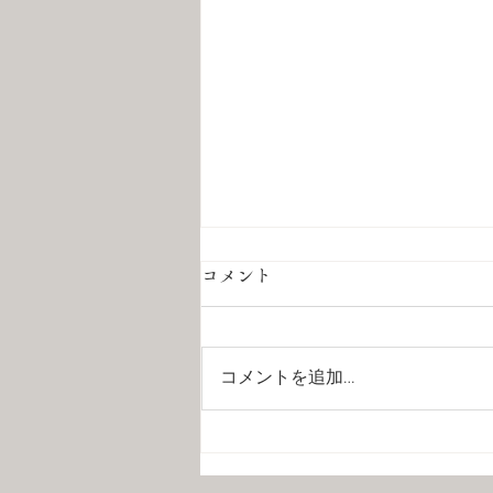
コメント
コメントを追加…
夏季休暇のお知らせ📢