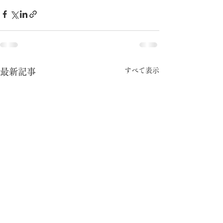
すべて表示
最新記事