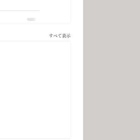
すべて表示